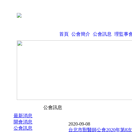
首頁
公會簡介
公會訊息
理監事
公會訊息
最新消息
開會消息
2020-09-08
公會訊息
台北市獸醫師公會2020年第8