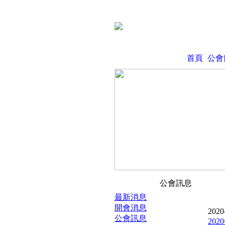
首頁
公會
公會訊息
最新消息
開會消息
2020
公會訊息
20