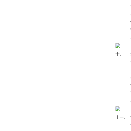
十、
十一、