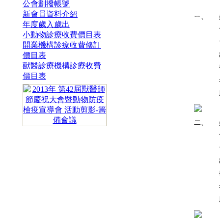
公會劃撥帳號
新會員資料介紹
ㄧ、
年度歲入歲出
小動物診療收費價目表
開業機構診療收費修訂
價目表
獸醫診療機構診療收費
價目表
二、